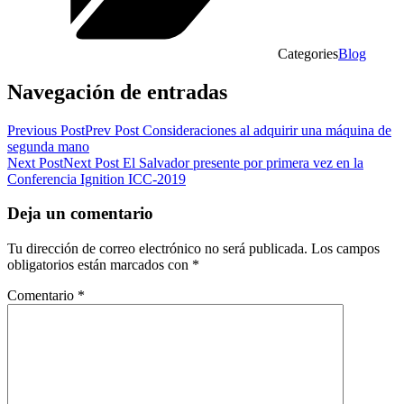
Categories
Blog
Navegación de entradas
Previous Post
Prev Post
Consideraciones al adquirir una máquina de
segunda mano
Next Post
Next Post
El Salvador presente por primera vez en la
Conferencia Ignition ICC-2019
Deja un comentario
Tu dirección de correo electrónico no será publicada.
Los campos
obligatorios están marcados con
*
Comentario
*