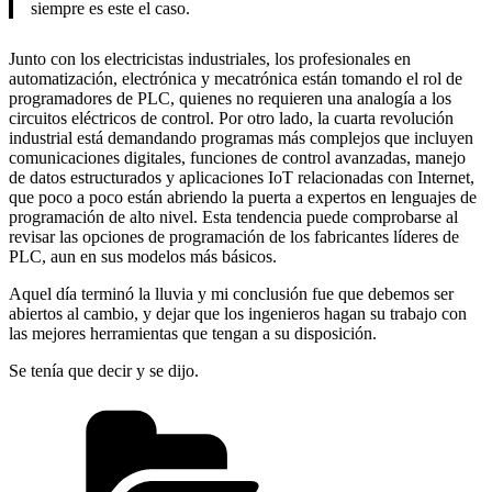
siempre es este el caso.
Junto con los electricistas industriales, los profesionales en
automatización, electrónica y mecatrónica están tomando el rol de
programadores de PLC, quienes no requieren una analogía a los
circuitos eléctricos de control. Por otro lado, la cuarta revolución
industrial está demandando programas más complejos que incluyen
comunicaciones digitales, funciones de control avanzadas, manejo
de datos estructurados y aplicaciones IoT relacionadas con Internet,
que poco a poco están abriendo la puerta a expertos en lenguajes de
programación de alto nivel. Esta tendencia puede comprobarse al
revisar las opciones de programación de los fabricantes líderes de
PLC, aun en sus modelos más básicos.
Aquel día terminó la lluvia y mi conclusión fue que debemos ser
abiertos al cambio, y dejar que los ingenieros hagan su trabajo con
las mejores herramientas que tengan a su disposición.
Se tenía que decir y se dijo.