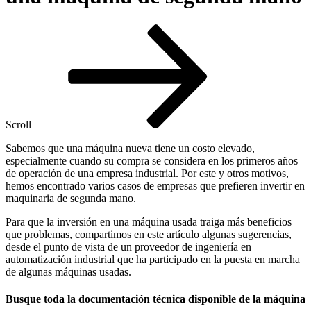
Scroll
Sabemos que una máquina nueva tiene un costo elevado,
especialmente cuando su compra se considera en los primeros años
de operación de una empresa industrial. Por este y otros motivos,
hemos encontrado varios casos de empresas que prefieren invertir en
maquinaria de segunda mano.
Para que la inversión en una máquina usada traiga más beneficios
que problemas, compartimos en este artículo algunas sugerencias,
desde el punto de vista de un proveedor de ingeniería en
automatización industrial que ha participado en la puesta en marcha
de algunas máquinas usadas.
Busque toda la documentación técnica disponible de la máquina