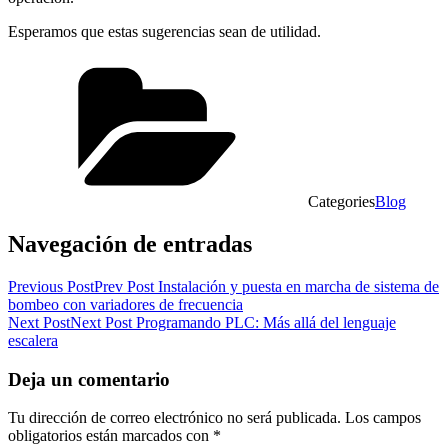
Esperamos que estas sugerencias sean de utilidad.
Categories
Blog
Navegación de entradas
Previous Post
Prev Post
Instalación y puesta en marcha de sistema de
bombeo con variadores de frecuencia
Next Post
Next Post
Programando PLC: Más allá del lenguaje
escalera
Deja un comentario
Tu dirección de correo electrónico no será publicada.
Los campos
obligatorios están marcados con
*