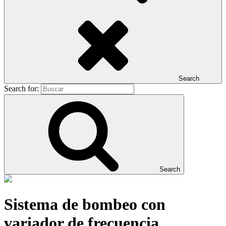
Search
Search for:
Search
Sistema de bombeo con
variador de frecuencia