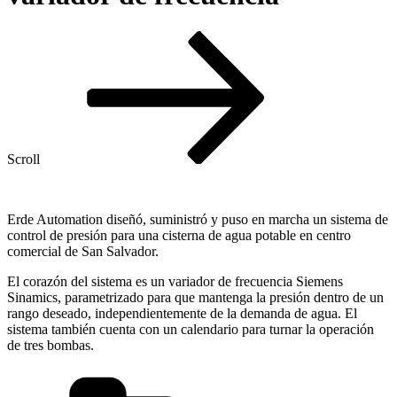
Scroll
Erde Automation diseñó, suministró y puso en marcha un sistema de
control de presión para una cisterna de agua potable en centro
comercial de San Salvador.
El corazón del sistema es un variador de frecuencia Siemens
Sinamics, parametrizado para que mantenga la presión dentro de un
rango deseado, independientemente de la demanda de agua. El
sistema también cuenta con un calendario para turnar la operación
de tres bombas.